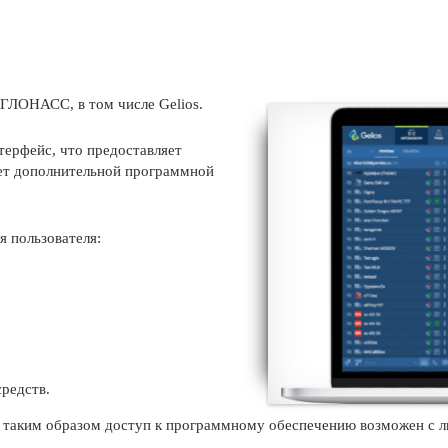
ЛОНАСС, в том числе Gelios.
терфейс, что предоставляет
ует дополнительной программной
 пользователя:
редств.
, таким образом доступ к программному обеспечению возможен с л