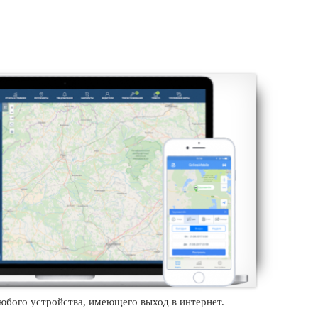
юбого устройства, имеющего выход в интернет.