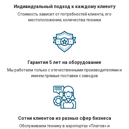
Индивидуальный подход к каждому клиенту
Стоимость зависит от потребностей клиента, его
местоположения, количества техники
Гарантия 5 лет на оборудование
Мы работаем только с отечественными производителями и
имеем прямые поставки с заводов
Сотни клиентов из разных сфер бизнеса
Обслуживаем технику в аэропортах «Платов» и