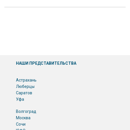
НАШИ ПРЕДСТАВИТЕЛЬСТВА
Астрахань
Люберцы
Саратов
Уфа
Волгоград
Москва
Сочи