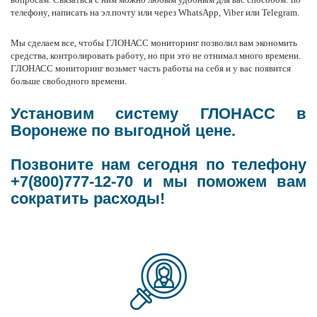
телефону, написать на эл.почту или через WhatsApp, Viber или Telegram.
Мы сделаем все, чтобы ГЛОНАСС мониторинг позволил вам экономить
средства, контролировать работу, но при это не отнимал много времени.
ГЛОНАСС мониторинг возьмет часть работы на себя и у вас появится
больше свободного времени.
Установим систему ГЛОНАСС в
Воронеже по выгодной цене.
Позвоните нам сегодня по телефону
+7(800)777-12-70 и мы поможем вам
сократить расходы!