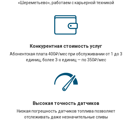
«Шереметьево», работаем с карьерной техникой
Конкурентная стоимость услуг
Абонентская плата 400₽/мес при обслуживании от 1 до 3
единиц, более 3-х единиц — по 350₽/мес
Высокая точность датчиков
Низкая погрешность датчиков топлива позволяет
отслеживать даже незначительные сливы